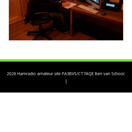
2026
Hamradio amateur site PA3BVS/CT7AQE Ben van Schoor.
|